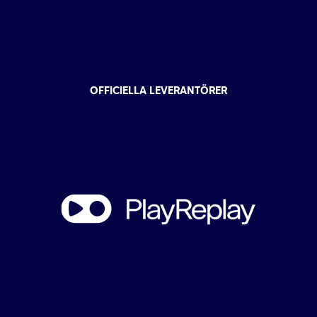
OFFICIELLA LEVERANTÖRER