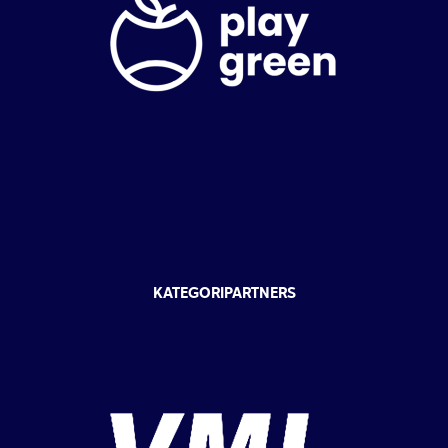
KATEGORIPARTNERS