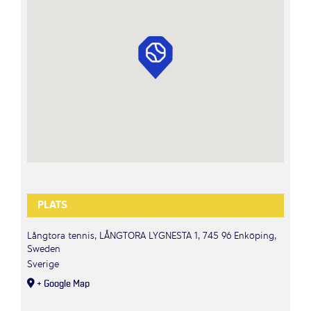
PLATS
Långtora tennis, LÅNGTORA LYGNESTA 1, 745 96 Enköping,
Sweden
Sverige
+ Google Map