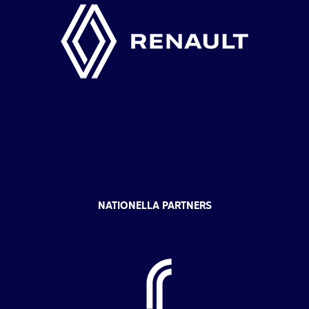
NATIONELLA PARTNERS