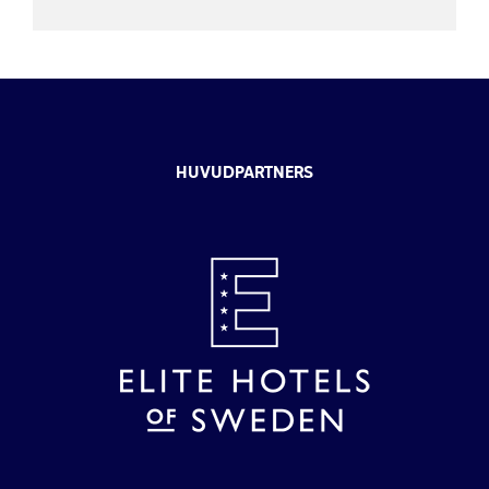
HUVUDPARTNERS