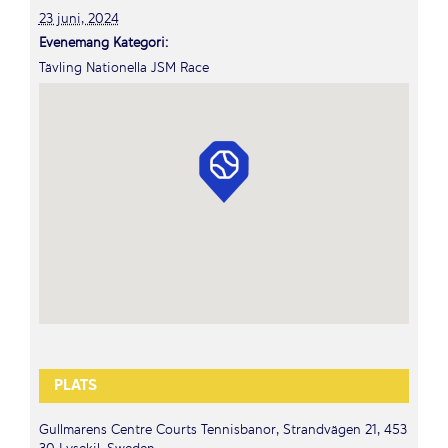
23 juni, 2024
Evenemang Kategori:
Tävling Nationella JSM Race
PLATS
Gullmarens Centre Courts Tennisbanor, Strandvägen 21, 453