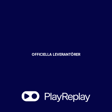
OFFICIELLA LEVERANTÖRER