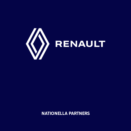
NATIONELLA PARTNERS