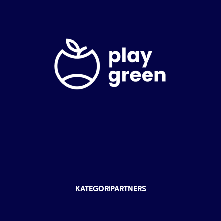
KATEGORIPARTNERS