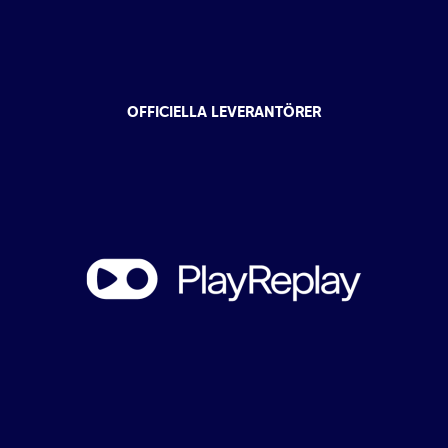
OFFICIELLA LEVERANTÖRER