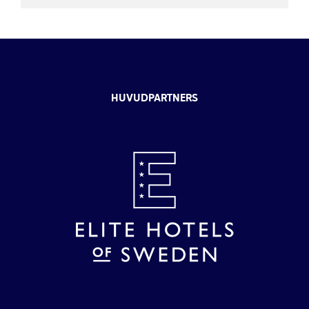
HUVUDPARTNERS