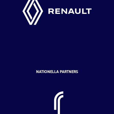
NATIONELLA PARTNERS