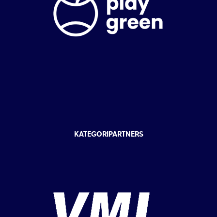
KATEGORIPARTNERS