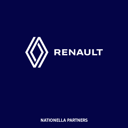
NATIONELLA PARTNERS