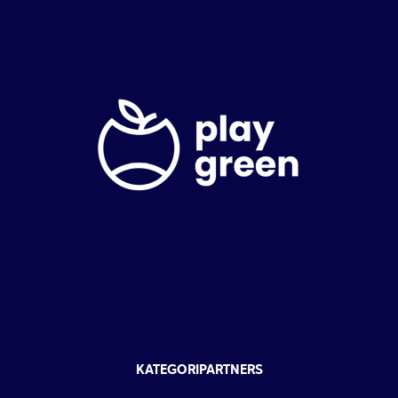
KATEGORIPARTNERS