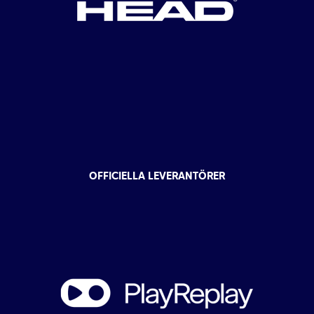
OFFICIELLA LEVERANTÖRER