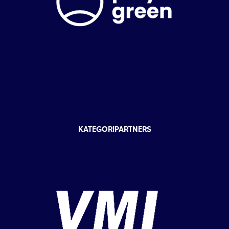
KATEGORIPARTNERS