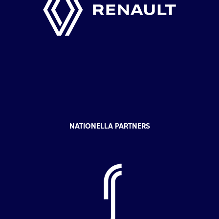
NATIONELLA PARTNERS