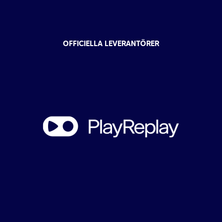
OFFICIELLA LEVERANTÖRER