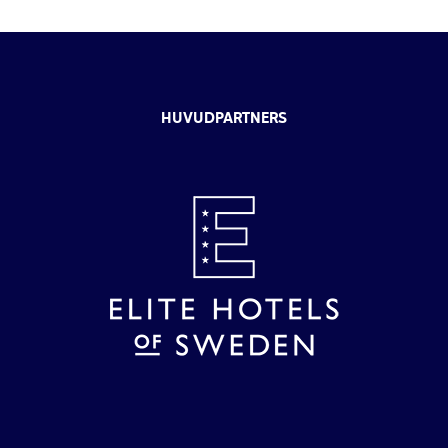
HUVUDPARTNERS