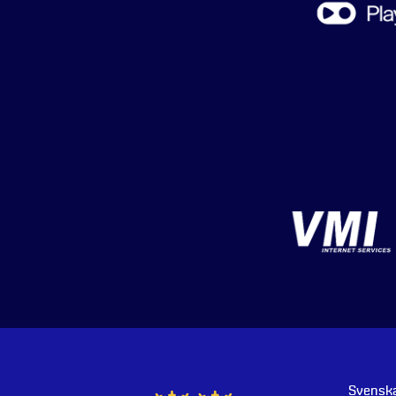
Svenska