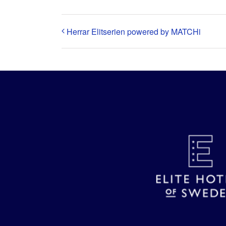
Herrar Elitserien powered by MATCHi