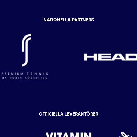
NATIONELLA PARTNERS
OFFICIELLA LEVERANTÖRER