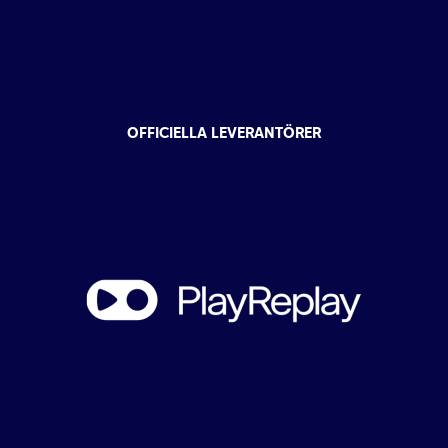
OFFICIELLA LEVERANTÖRER