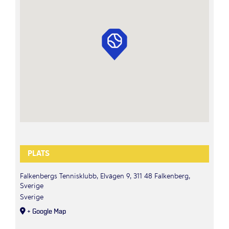
PLATS
Falkenbergs Tennisklubb, Elvägen 9, 311 48 Falkenberg,
Sverige
Sverige
+ Google Map