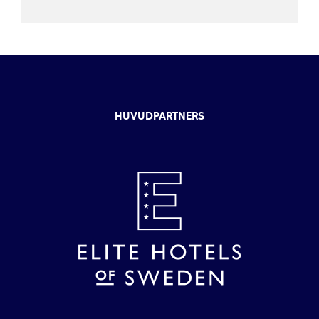
HUVUDPARTNERS