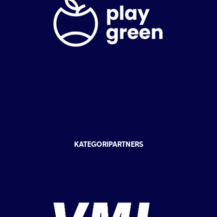
KATEGORIPARTNERS