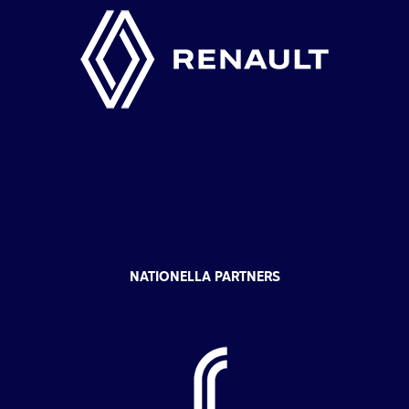
NATIONELLA PARTNERS