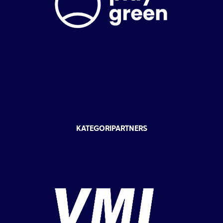
KATEGORIPARTNERS