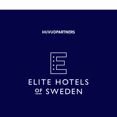
HUVUDPARTNERS