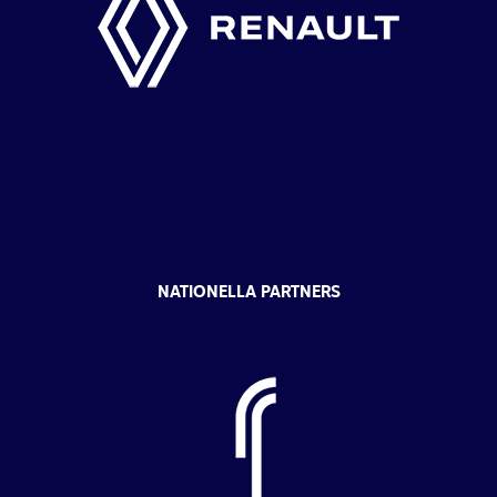
NATIONELLA PARTNERS