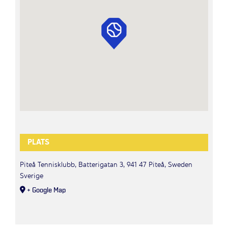
PLATS
Piteå Tennisklubb, Batterigatan 3, 941 47 Piteå, Sweden
Sverige
+ Google Map