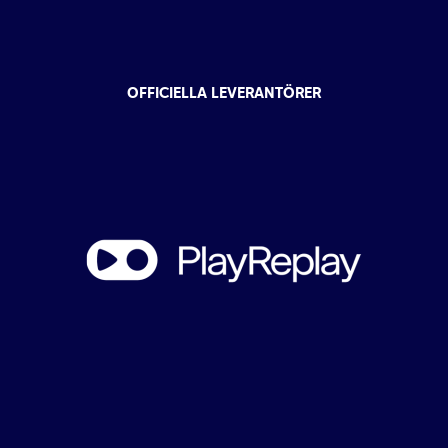
OFFICIELLA LEVERANTÖRER