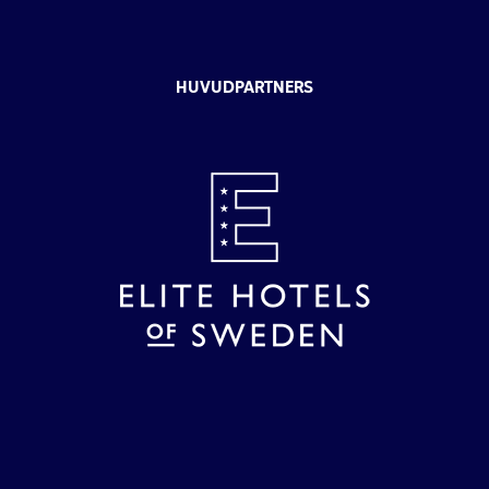
HUVUDPARTNERS