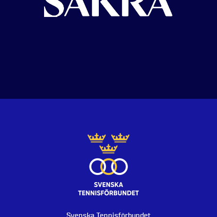
Svenska Tennisförbundet