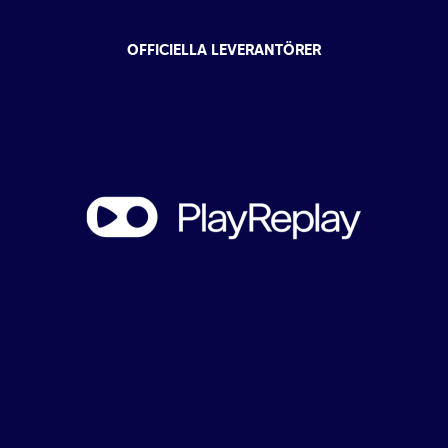
OFFICIELLA LEVERANTÖRER