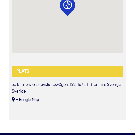
PLATS
Salkhallen, Gustavslundsvägen 159, 167 51 Bromma, Sverige
Sverige
+ Google Map