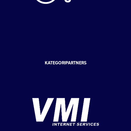
KATEGORIPARTNERS