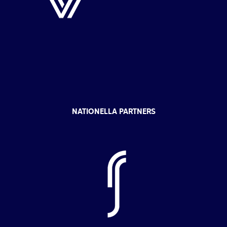
NATIONELLA PARTNERS