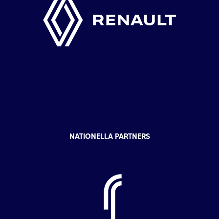
NATIONELLA PARTNERS