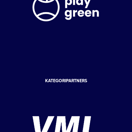
KATEGORIPARTNERS