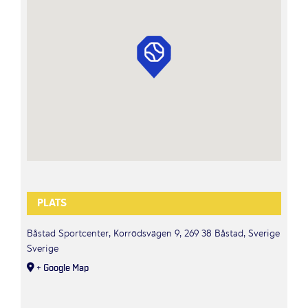
PLATS
Båstad Sportcenter, Korrödsvägen 9, 269 38 Båstad, Sverige
Sverige
+ Google Map