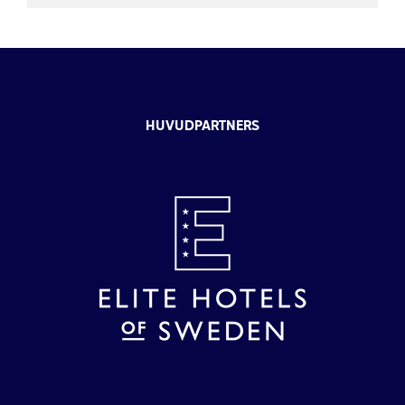
HUVUDPARTNERS