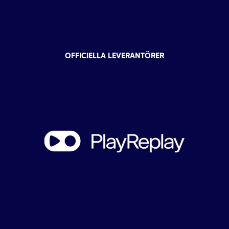
OFFICIELLA LEVERANTÖRER