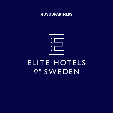
HUVUDPARTNERS