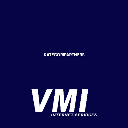
KATEGORIPARTNERS