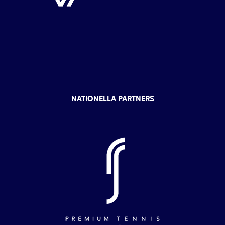
NATIONELLA PARTNERS