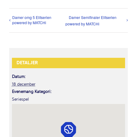
Damer omg 5 Elitserien
Damer Semifinaler Elitserien
powered by MATCHi
powered by MATCHi
DETALJER
Datum:
18 december
Evenemang Kategori:
Seriespel