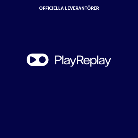
OFFICIELLA LEVERANTÖRER