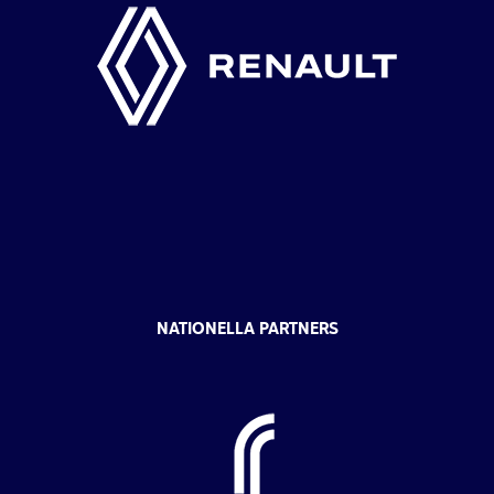
NATIONELLA PARTNERS