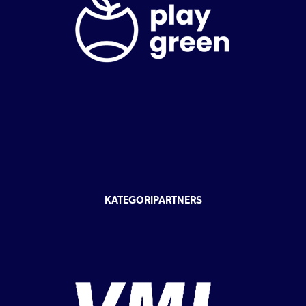
KATEGORIPARTNERS