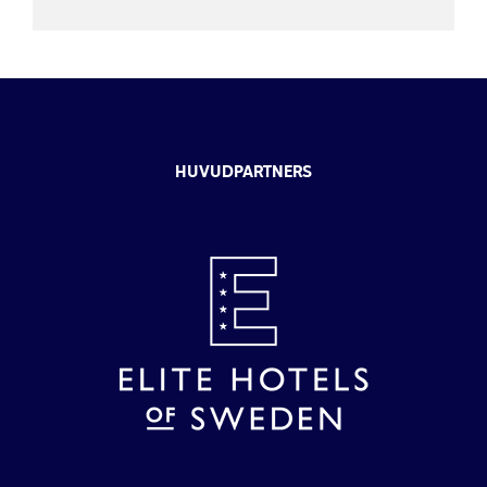
HUVUDPARTNERS