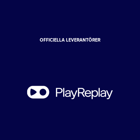
OFFICIELLA LEVERANTÖRER