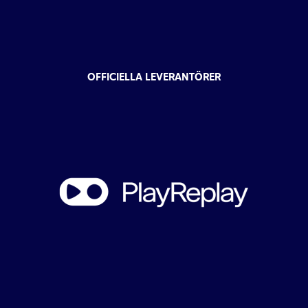
OFFICIELLA LEVERANTÖRER