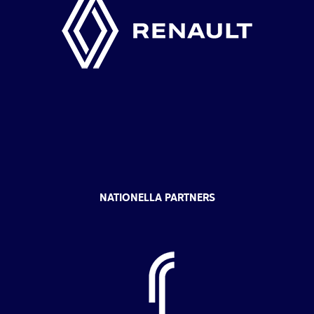
NATIONELLA PARTNERS