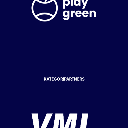
KATEGORIPARTNERS