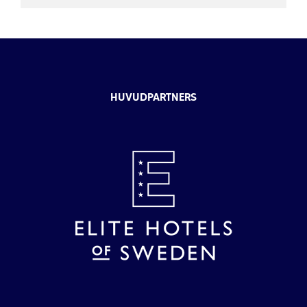
HUVUDPARTNERS