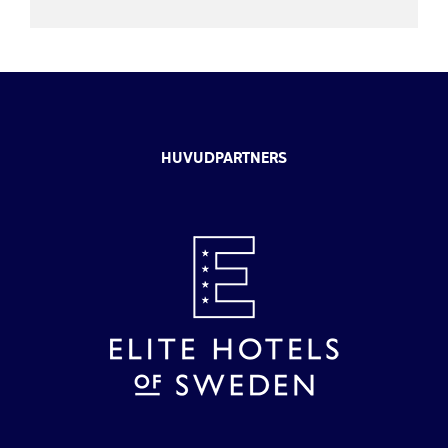
HUVUDPARTNERS