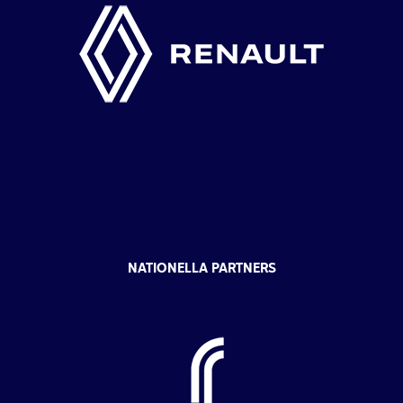
NATIONELLA PARTNERS