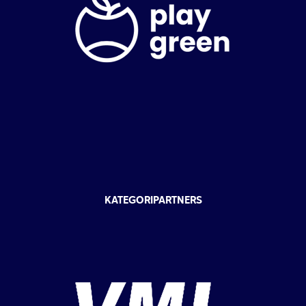
KATEGORIPARTNERS