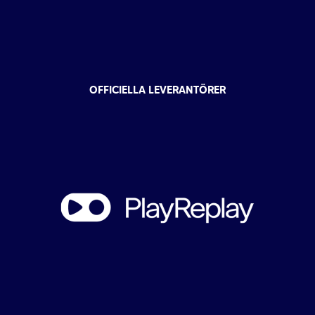
OFFICIELLA LEVERANTÖRER