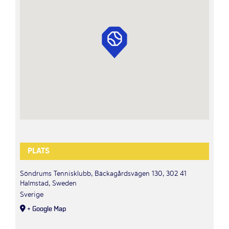
PLATS
Söndrums Tennisklubb, Bäckagårdsvägen 130, 302 41
Halmstad, Sweden
Sverige
+ Google Map