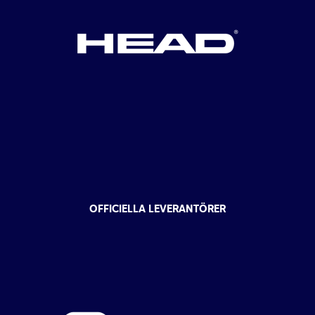
OFFICIELLA LEVERANTÖRER