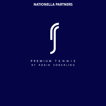
NATIONELLA PARTNERS