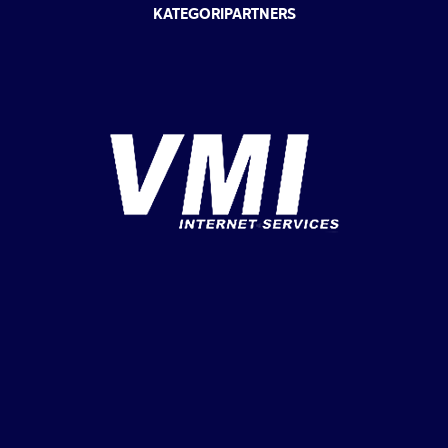
KATEGORIPARTNERS