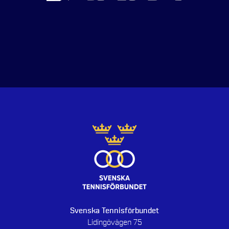
Svenska Tennisförbundet
Lidingövägen 75