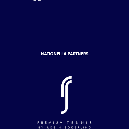
NATIONELLA PARTNERS