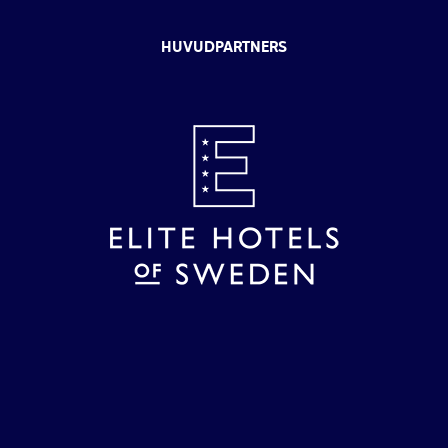
HUVUDPARTNERS