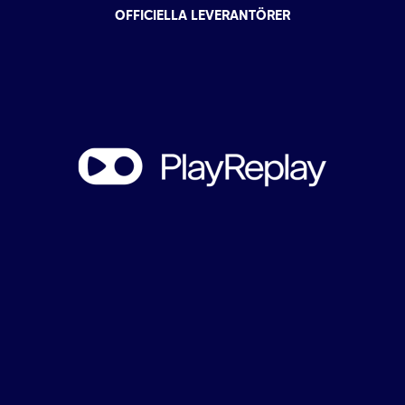
OFFICIELLA LEVERANTÖRER