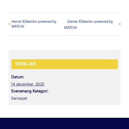
Herrar Elitserien powered by
Damer Elitserien powered by
MATCHi
MATCHi
DETALJER
Datum:
14 december, 2025
Evenemang Kategori:
Seriespel