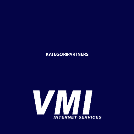
KATEGORIPARTNERS