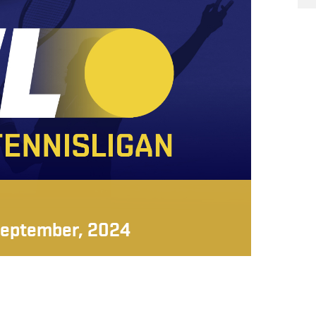
september, 2024