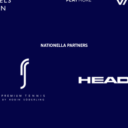
NATIONELLA PARTNERS