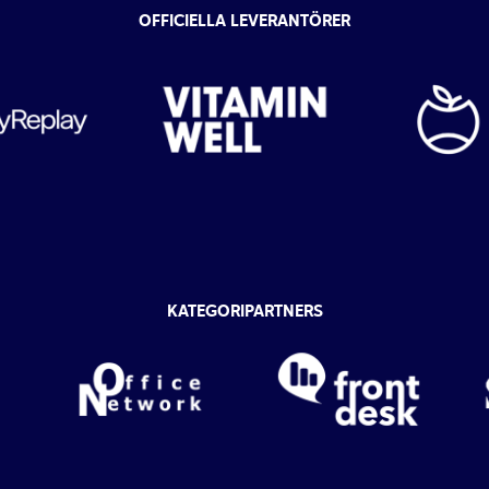
OFFICIELLA LEVERANTÖRER
KATEGORIPARTNERS