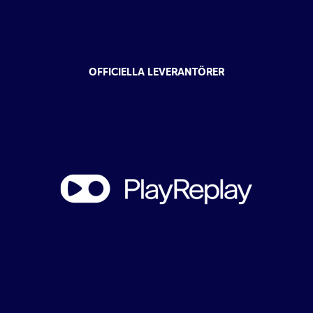
OFFICIELLA LEVERANTÖRER