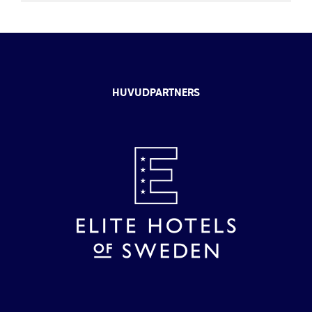
HUVUDPARTNERS