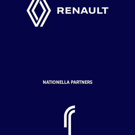
NATIONELLA PARTNERS