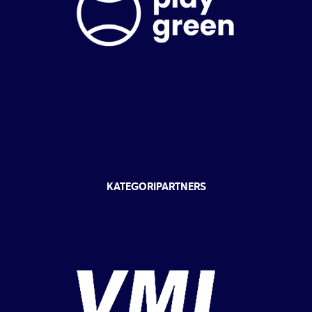
KATEGORIPARTNERS