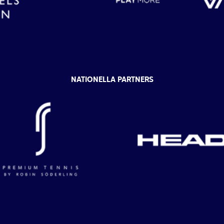
NATIONELLA PARTNERS