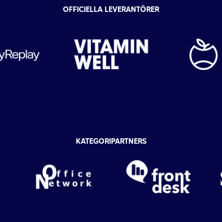
OFFICIELLA LEVERANTÖRER
KATEGORIPARTNERS