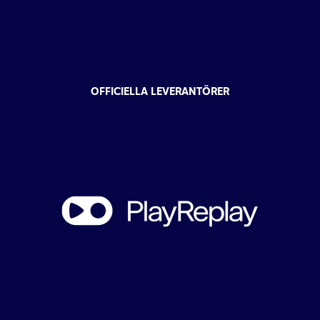
OFFICIELLA LEVERANTÖRER