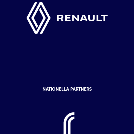
NATIONELLA PARTNERS