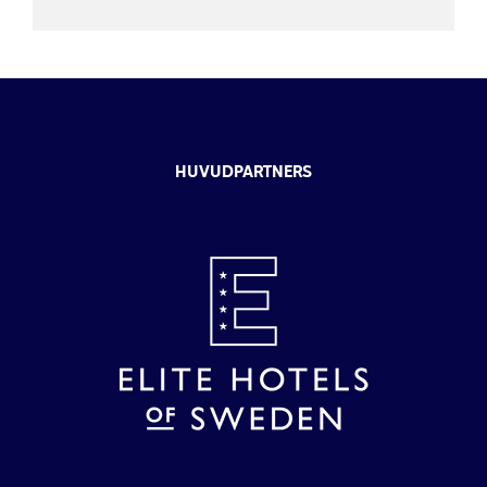
HUVUDPARTNERS