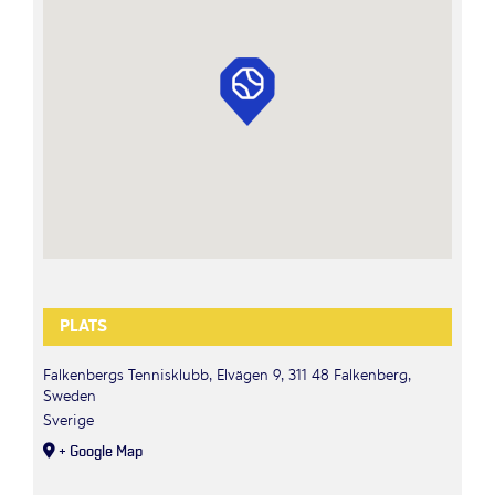
PLATS
Falkenbergs Tennisklubb, Elvägen 9, 311 48 Falkenberg,
Sweden
Sverige
+ Google Map