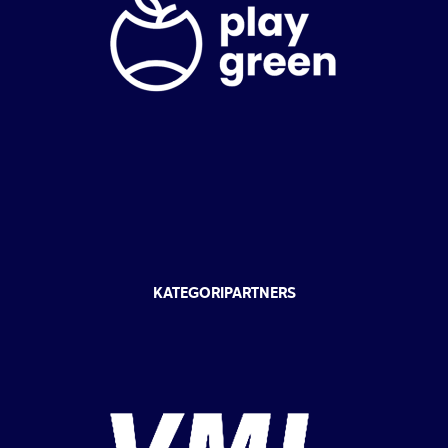
KATEGORIPARTNERS