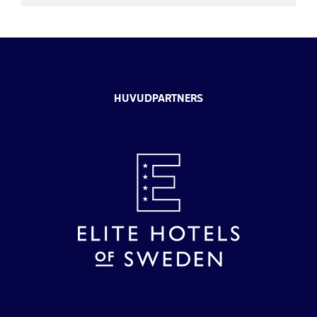
HUVUDPARTNERS