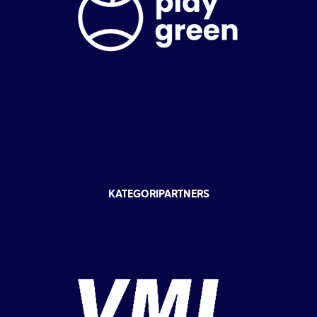
KATEGORIPARTNERS