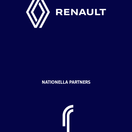
NATIONELLA PARTNERS