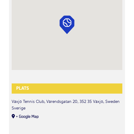
PLATS
Växjö Tennis Club, Värendsgatan 20, 352 35 Växjö, Sweden
Sverige
+ Google Map