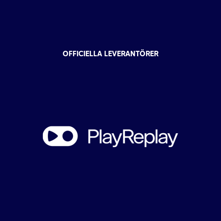
OFFICIELLA LEVERANTÖRER