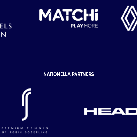
NATIONELLA PARTNERS