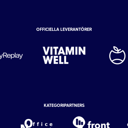
OFFICIELLA LEVERANTÖRER
KATEGORIPARTNERS