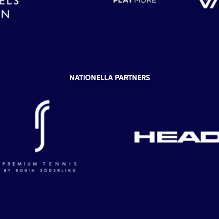
NATIONELLA PARTNERS