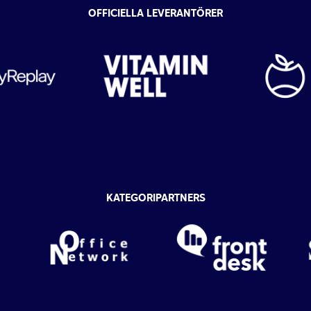
OFFICIELLA LEVERANTÖRER
KATEGORIPARTNERS