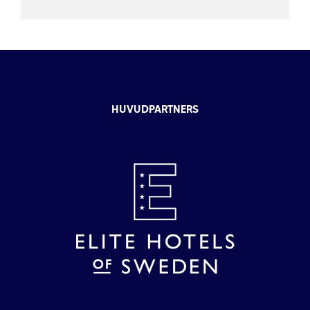
HUVUDPARTNERS