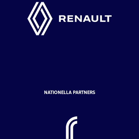
NATIONELLA PARTNERS