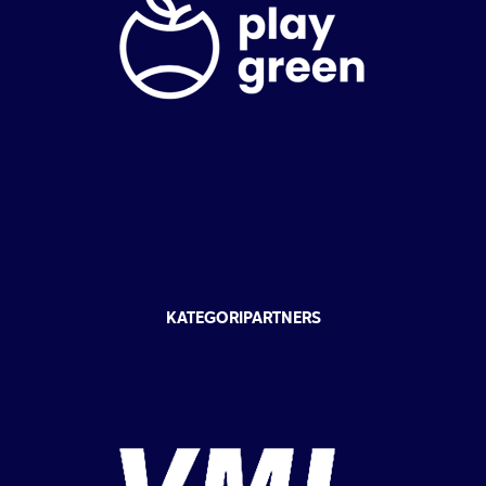
KATEGORIPARTNERS