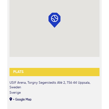
PLATS
USIF Arena, Torgny Segerstedts Allé 2, 756 44 Uppsala,
Sweden
Sverige
+ Google Map