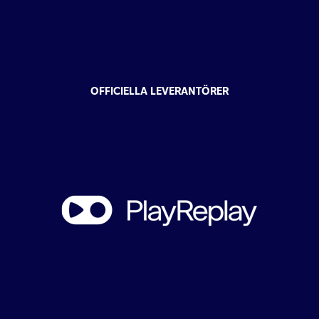
OFFICIELLA LEVERANTÖRER