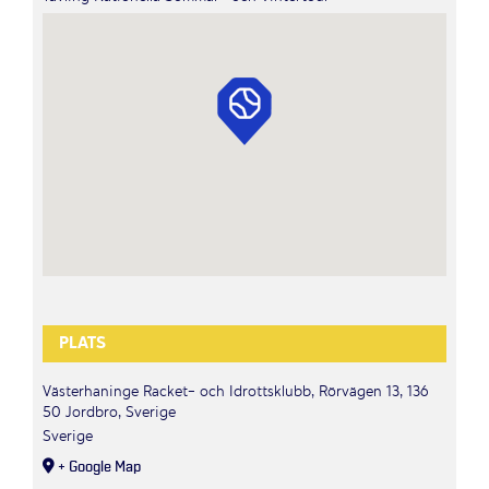
PLATS
Västerhaninge Racket- och Idrottsklubb, Rörvägen 13, 136
50 Jordbro, Sverige
Sverige
+ Google Map