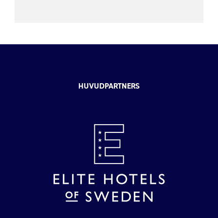
HUVUDPARTNERS