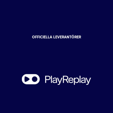
OFFICIELLA LEVERANTÖRER