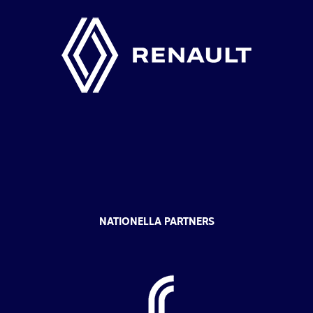
NATIONELLA PARTNERS