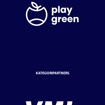
KATEGORIPARTNERS