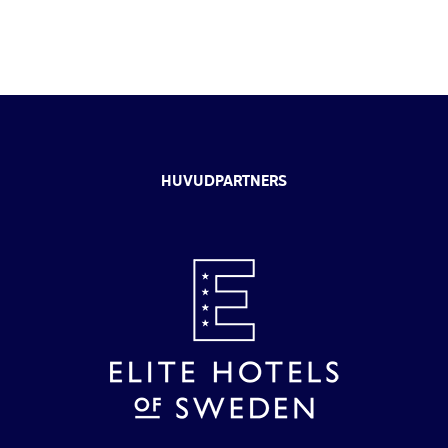
HUVUDPARTNERS