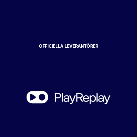
OFFICIELLA LEVERANTÖRER