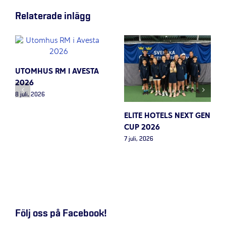
Relaterade inlägg
UTOMHUS RM I AVESTA
2026
8 juli, 2026
ELITE HOTELS NEXT GEN
CUP 2026
7 juli, 2026
Följ oss på Facebook!