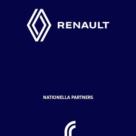
NATIONELLA PARTNERS