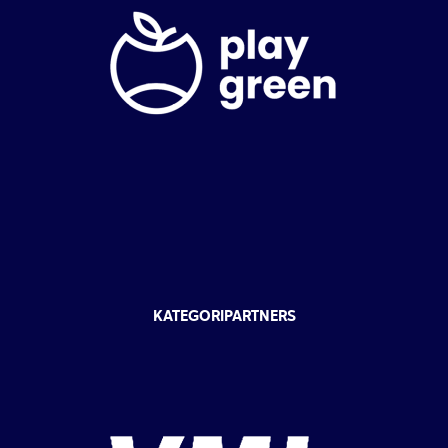
KATEGORIPARTNERS