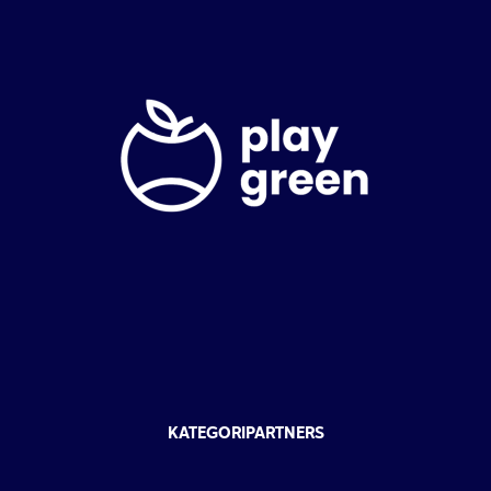
KATEGORIPARTNERS