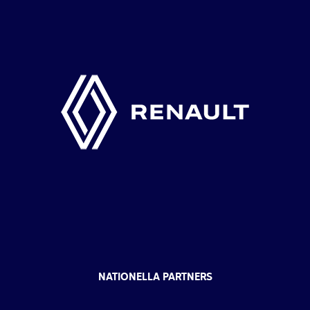
NATIONELLA PARTNERS