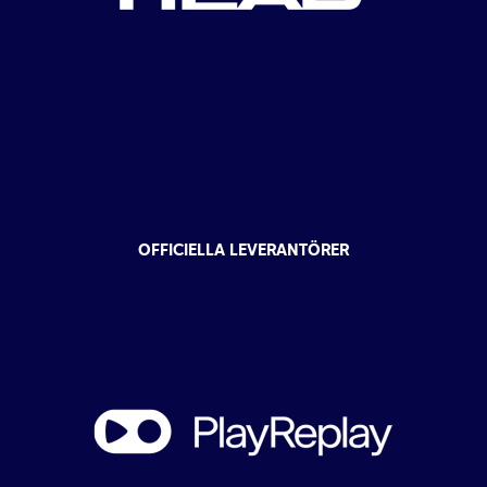
OFFICIELLA LEVERANTÖRER