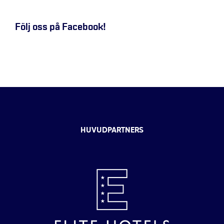
Följ oss på Facebook!
HUVUDPARTNERS