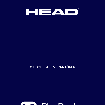
OFFICIELLA LEVERANTÖRER