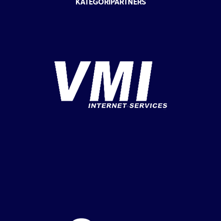
KATEGORIPARTNERS