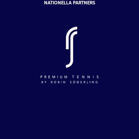
NATIONELLA PARTNERS