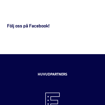
Följ oss på Facebook!
HUVUDPARTNERS