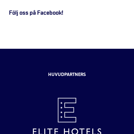
Följ oss på Facebook!
HUVUDPARTNERS