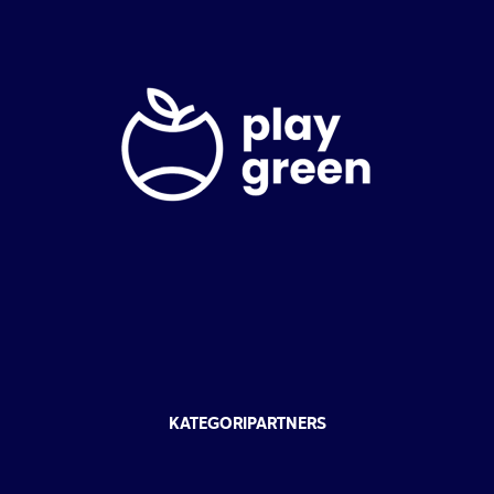
KATEGORIPARTNERS