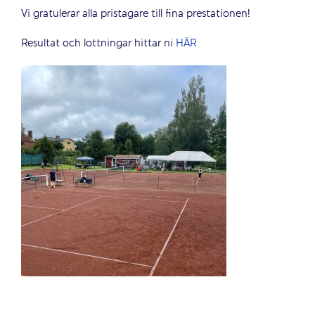
Vi gratulerar alla pristagare till fina prestationen!
Resultat och lottningar hittar ni
HÄR