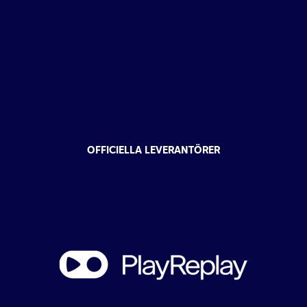
OFFICIELLA LEVERANTÖRER