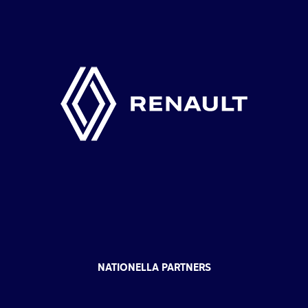
NATIONELLA PARTNERS