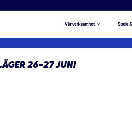
Vår verksamhet
Spela &
ÄGER 26-27 JUNI