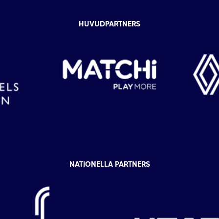
HUVUDPARTNERS
NATIONELLA PARTNERS