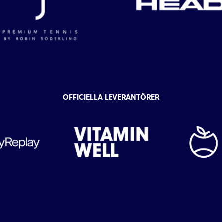
OFFICIELLA LEVERANTÖRER