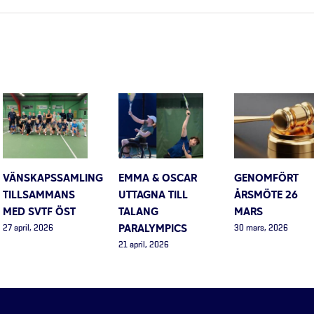
VÄNSKAPSSAMLING
EMMA & OSCAR
GENOMFÖRT
TILLSAMMANS
UTTAGNA TILL
ÅRSMÖTE 26
MED SVTF ÖST
TALANG
MARS
PARALYMPICS
27 april, 2026
30 mars, 2026
21 april, 2026