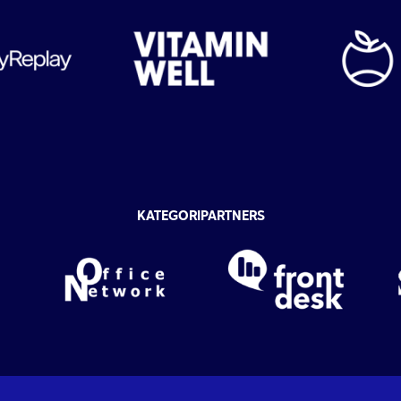
KATEGORIPARTNERS