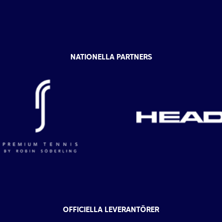
NATIONELLA PARTNERS
OFFICIELLA LEVERANTÖRER