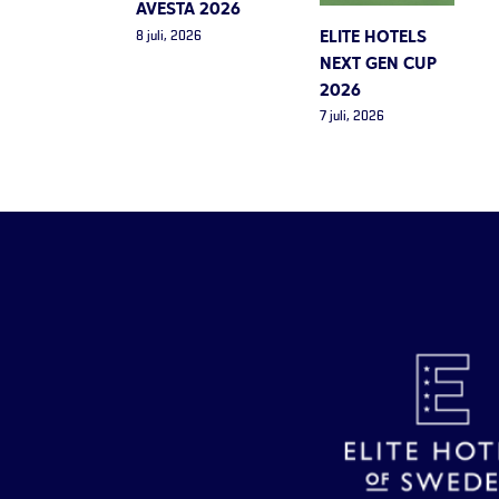
AVESTA 2026
ELITE HOTELS
8 juli, 2026
NEXT GEN CUP
2026
7 juli, 2026