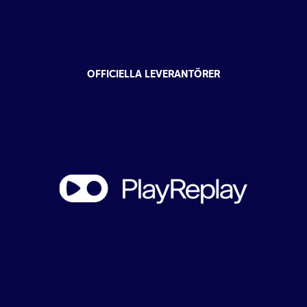
OFFICIELLA LEVERANTÖRER