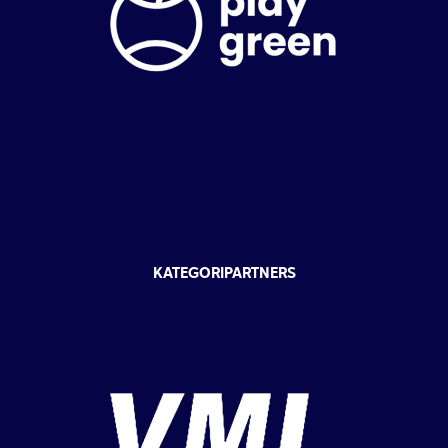
KATEGORIPARTNERS