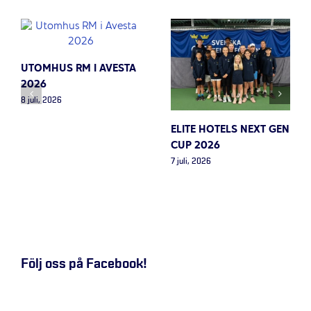
UTOMHUS RM I AVESTA
2026
8 juli, 2026
ELITE HOTELS NEXT GEN
CUP 2026
7 juli, 2026
Följ oss på Facebook!