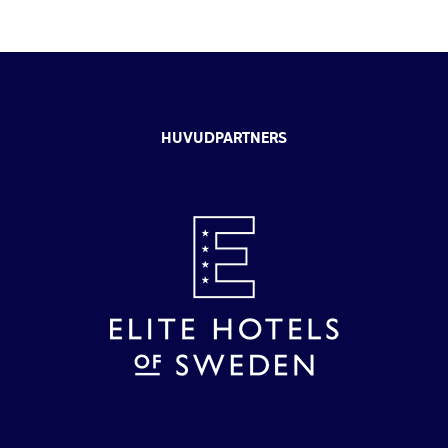
HUVUDPARTNERS