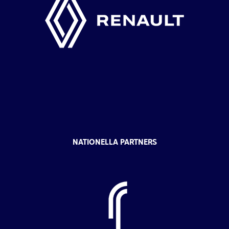
NATIONELLA PARTNERS