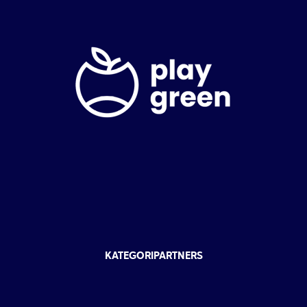
KATEGORIPARTNERS