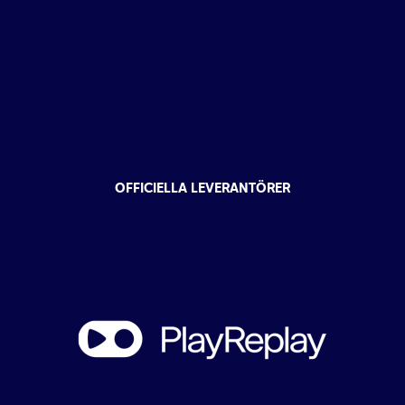
OFFICIELLA LEVERANTÖRER