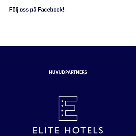
Följ oss på Facebook!
HUVUDPARTNERS