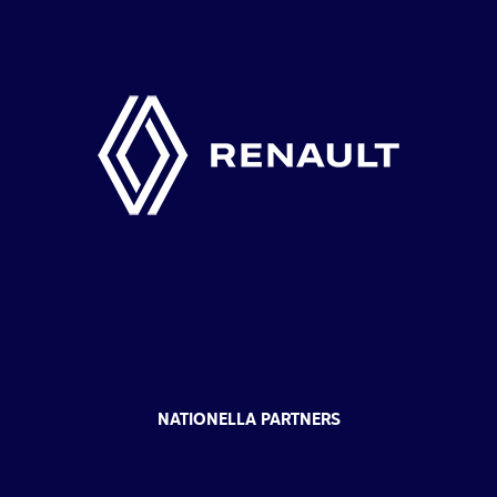
NATIONELLA PARTNERS