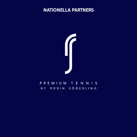
NATIONELLA PARTNERS