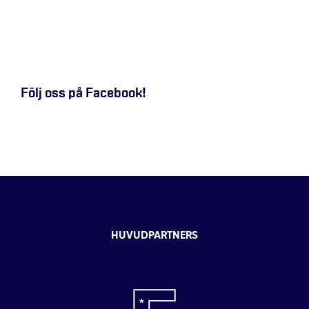
Följ oss på Facebook!
HUVUDPARTNERS