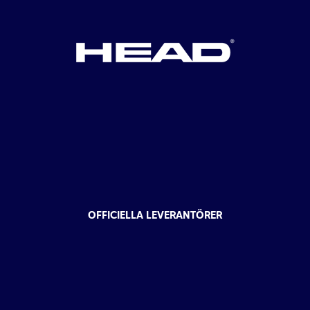
OFFICIELLA LEVERANTÖRER