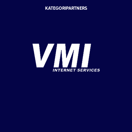
KATEGORIPARTNERS