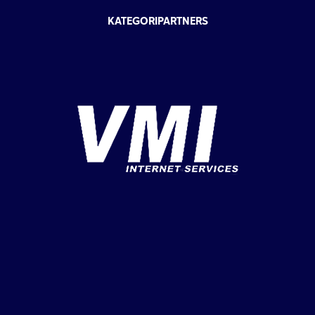
KATEGORIPARTNERS