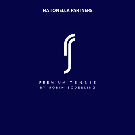
NATIONELLA PARTNERS