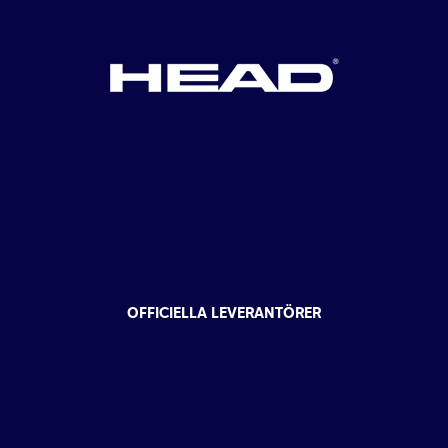
OFFICIELLA LEVERANTÖRER