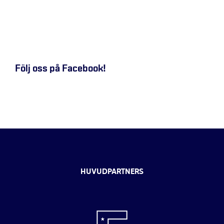
Följ oss på Facebook!
HUVUDPARTNERS