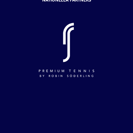
NATIONELLA PARTNERS