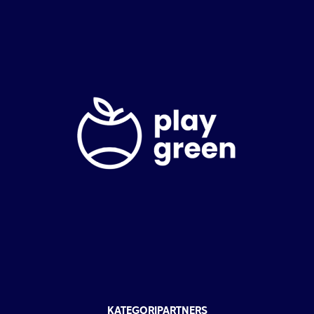
KATEGORIPARTNERS