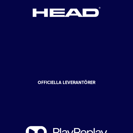
OFFICIELLA LEVERANTÖRER