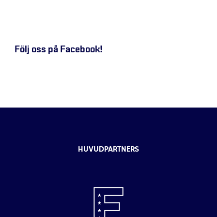
Följ oss på Facebook!
HUVUDPARTNERS