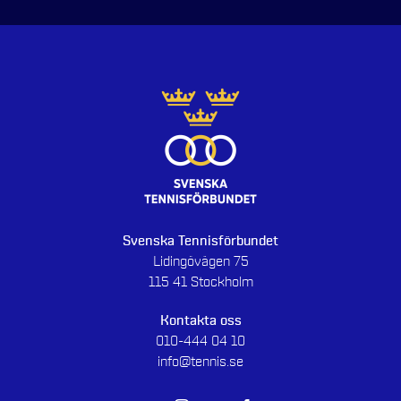
Svenska Tennisförbundet
Lidingövägen 75
115 41 Stockholm
Kontakta oss
010-444 04 10
info@tennis.se