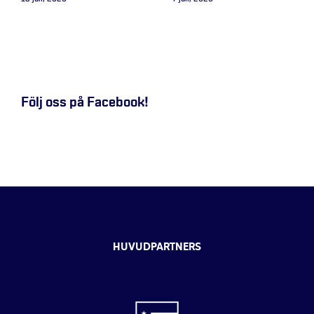
Följ oss på Facebook!
HUVUDPARTNERS