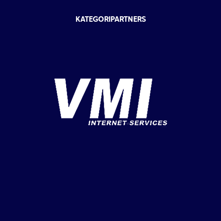
KATEGORIPARTNERS