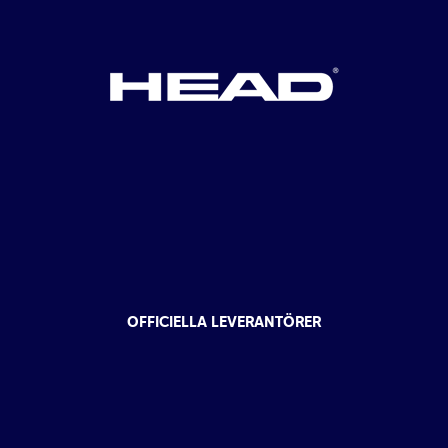
OFFICIELLA LEVERANTÖRER