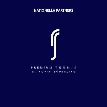
NATIONELLA PARTNERS