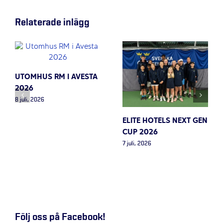
Relaterade inlägg
UTOMHUS RM I AVESTA
2026
8 juli, 2026
ELITE HOTELS NEXT GEN
CUP 2026
7 juli, 2026
Följ oss på Facebook!