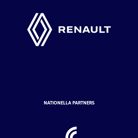
NATIONELLA PARTNERS