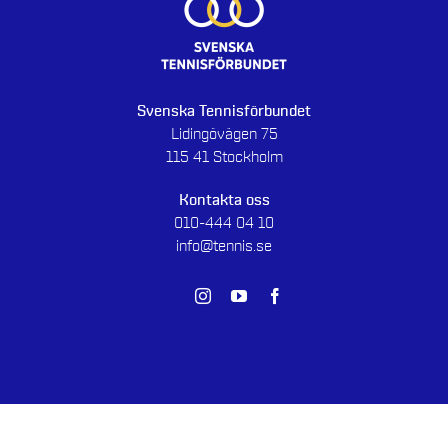
Svenska Tennisförbundet
Lidingövägen 75
115 41 Stockholm
Kontakta oss
010-444 04 10
info@tennis.se