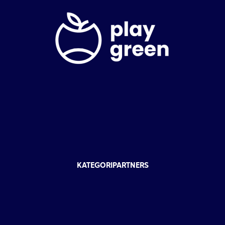
KATEGORIPARTNERS