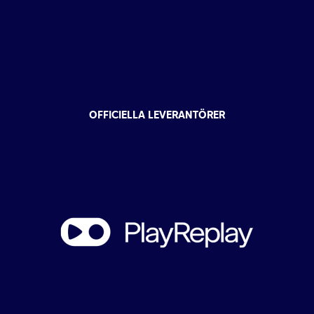
OFFICIELLA LEVERANTÖRER