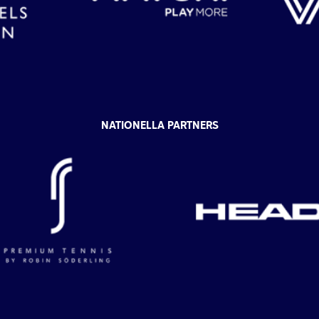
NATIONELLA PARTNERS