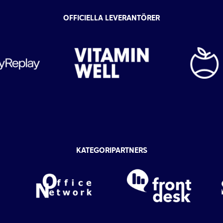
OFFICIELLA LEVERANTÖRER
KATEGORIPARTNERS