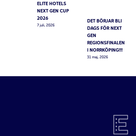
ELITE HOTELS
NEXT GEN CUP
2026
DET BÖRJAR BLI
7 juli, 2026
DAGS FÖR NEXT
GEN
REGIONSFINALEN
I NORRKÖPING!!!
31 maj, 2026