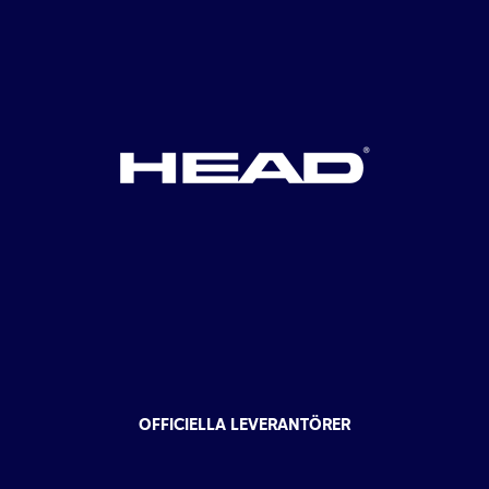
OFFICIELLA LEVERANTÖRER