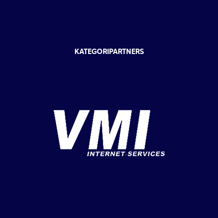
KATEGORIPARTNERS