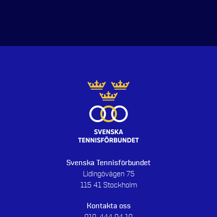
Svenska Tennisförbundet
Lidingövägen 75
115 41 Stockholm
Kontakta oss