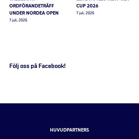
ORDFÖRANDETRÄFF
CUP 2026
UNDER NORDEA OPEN
7 juli, 2026
7 juli, 2026
Följ oss på Facebook!
HUVUDPARTNERS