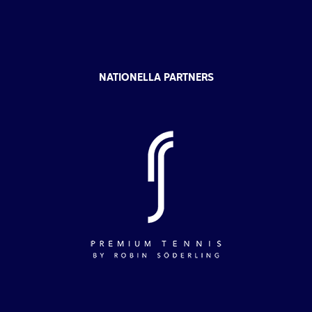
NATIONELLA PARTNERS