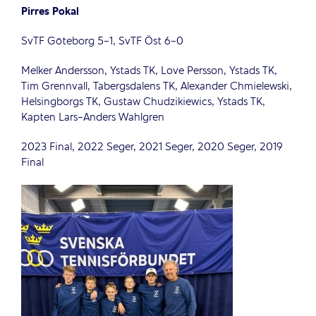
Pirres Pokal
SvTF Göteborg 5-1, SvTF Öst 6-0
Melker Andersson, Ystads TK, Love Persson, Ystads TK,
Tim Grennvall, Tabergsdalens TK, Alexander Chmielewski,
Helsingborgs TK, Gustaw Chudzikiewics, Ystads TK,
Kapten Lars-Anders Wahlgren
2023 Final, 2022 Seger, 2021 Seger, 2020 Seger, 2019
Final