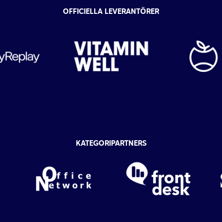
OFFICIELLA LEVERANTÖRER
KATEGORIPARTNERS