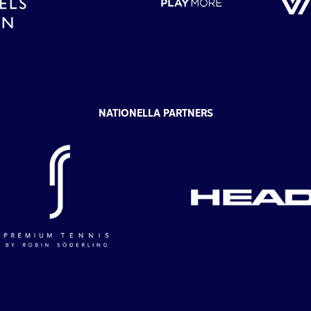
NATIONELLA PARTNERS