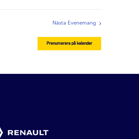
Nästa
Evenemang
Prenumerera på kalender