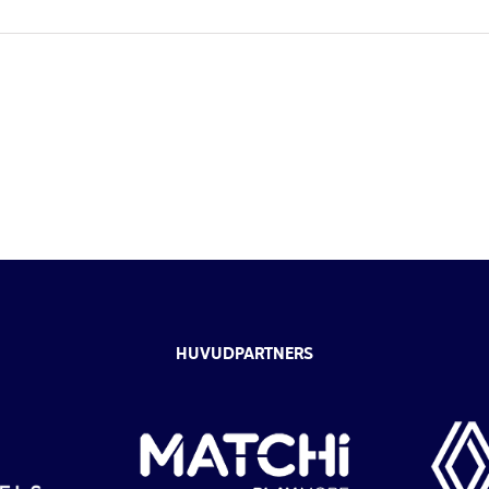
HUVUDPARTNERS