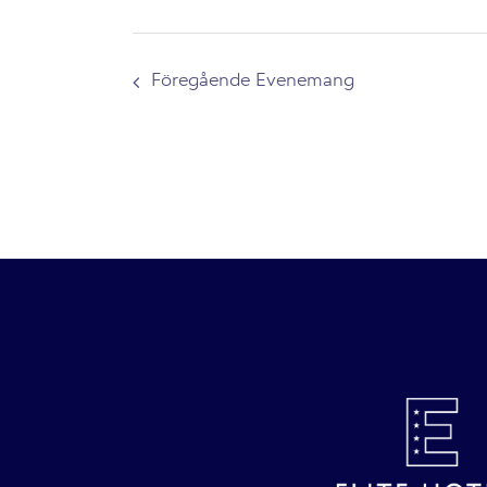
Föregående
Evenemang