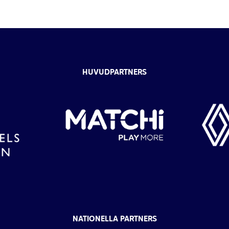
HUVUDPARTNERS
NATIONELLA PARTNERS