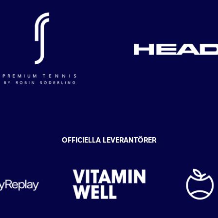
OFFICIELLA LEVERANTÖRER