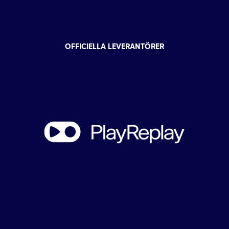
OFFICIELLA LEVERANTÖRER