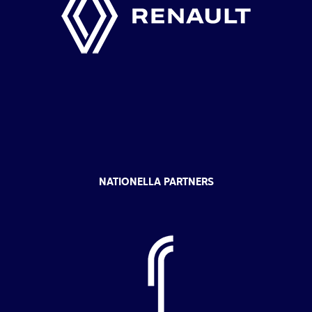
NATIONELLA PARTNERS