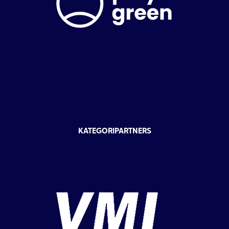
KATEGORIPARTNERS