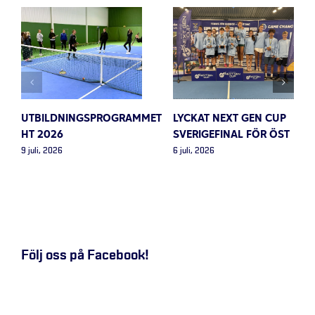
UTBILDNINGSPROGRAMMET
LYCKAT NEXT GEN CUP
HT 2026
SVERIGEFINAL FÖR ÖST
9 juli, 2026
6 juli, 2026
Följ oss på Facebook!