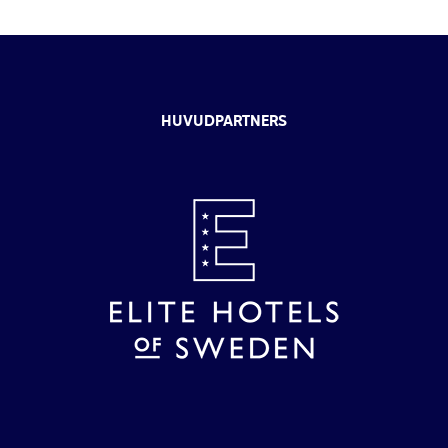
HUVUDPARTNERS