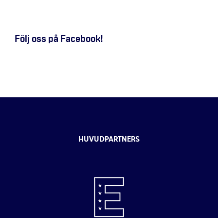
Följ oss på Facebook!
HUVUDPARTNERS