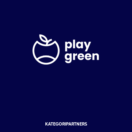
KATEGORIPARTNERS