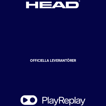
OFFICIELLA LEVERANTÖRER