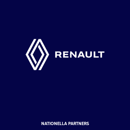
NATIONELLA PARTNERS