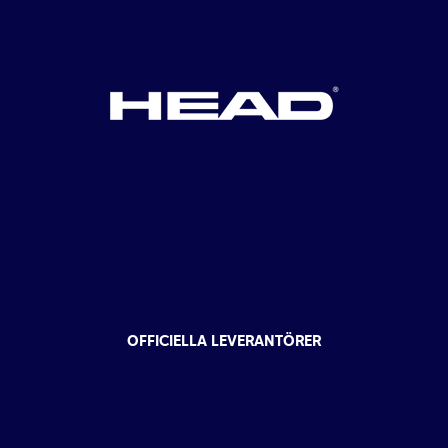
OFFICIELLA LEVERANTÖRER