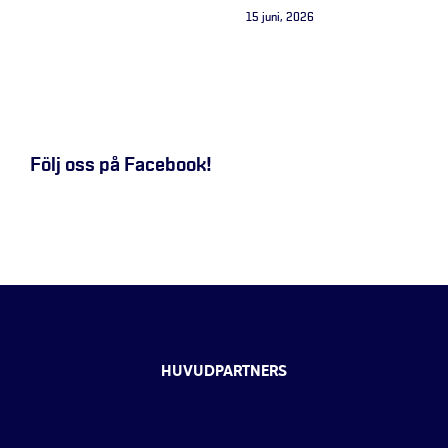
15 juni, 2026
Följ oss på Facebook!
HUVUDPARTNERS