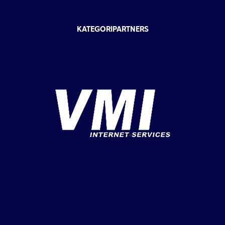
KATEGORIPARTNERS