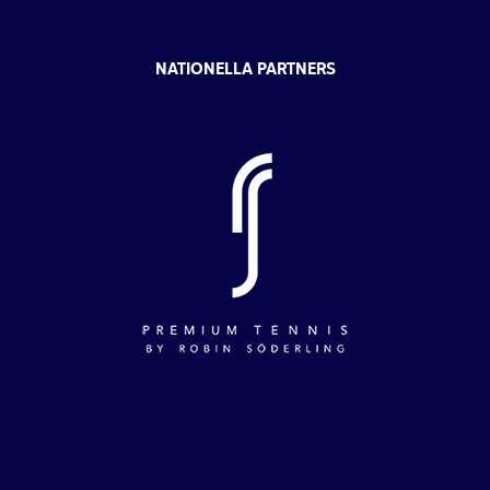
NATIONELLA PARTNERS