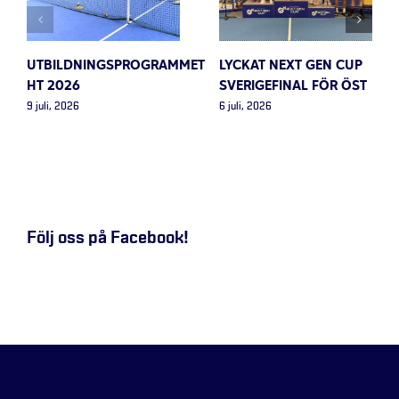
UTBILDNINGSPROGRAMMET
LYCKAT NEXT GEN CUP
HT 2026
SVERIGEFINAL FÖR ÖST
9 juli, 2026
6 juli, 2026
Följ oss på Facebook!