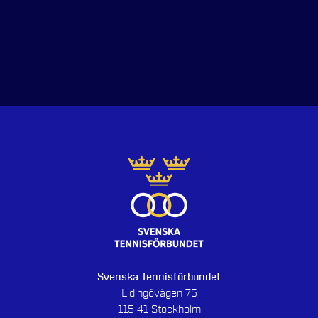
Svenska Tennisförbundet
Lidingövägen 75
115 41 Stockholm