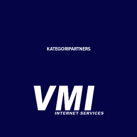
KATEGORIPARTNERS