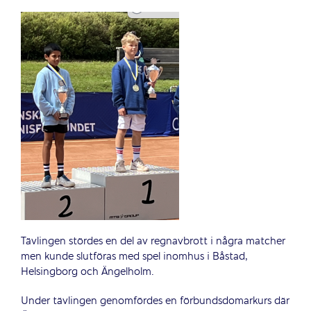
Tävlingen stördes en del av regnavbrott i några matcher
men kunde slutföras med spel inomhus i Båstad,
Helsingborg och Ängelholm.
Under tävlingen genomfördes en förbundsdomarkurs där