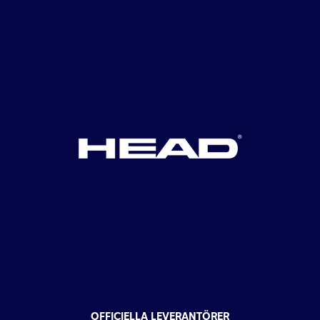
OFFICIELLA LEVERANTÖRER