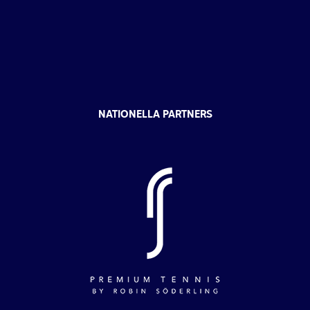
NATIONELLA PARTNERS