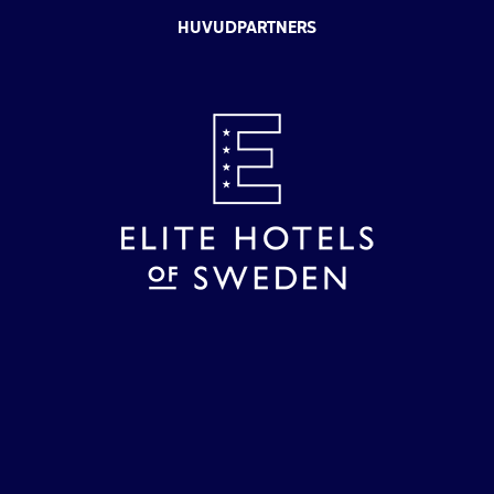
HUVUDPARTNERS