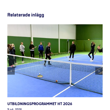
Relaterade inlägg
UTBILDNINGSPROGRAMMET HT 2026
9 juli, 2026