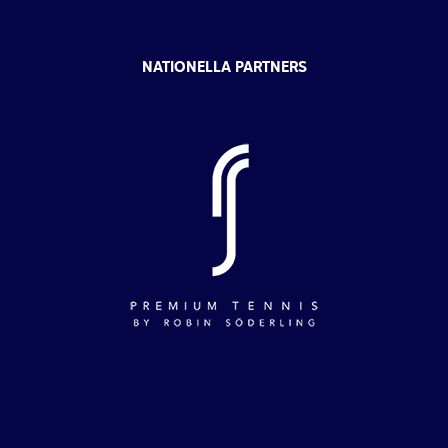
NATIONELLA PARTNERS