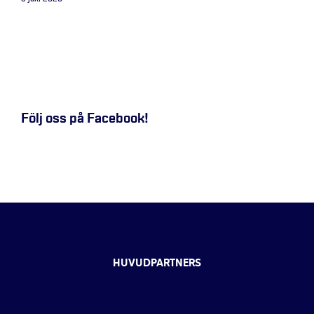
Följ oss på Facebook!
HUVUDPARTNERS