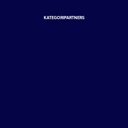
KATEGORIPARTNERS