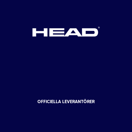
OFFICIELLA LEVERANTÖRER