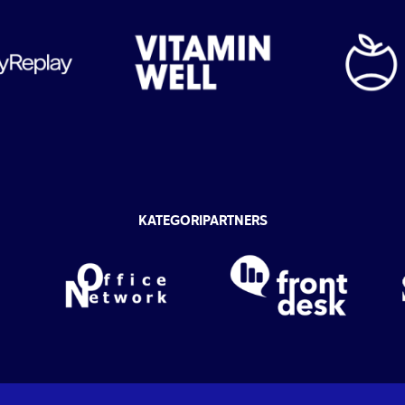
KATEGORIPARTNERS