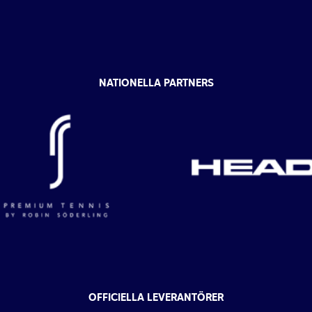
NATIONELLA PARTNERS
OFFICIELLA LEVERANTÖRER