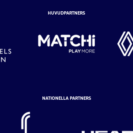
HUVUDPARTNERS
NATIONELLA PARTNERS