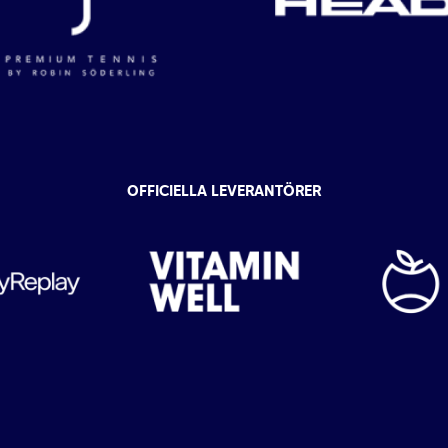
OFFICIELLA LEVERANTÖRER