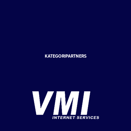
KATEGORIPARTNERS