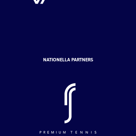
NATIONELLA PARTNERS