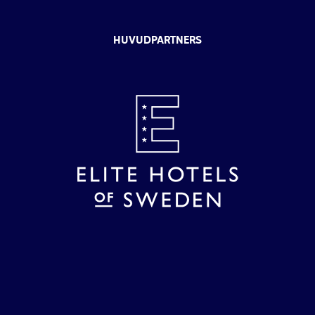
HUVUDPARTNERS