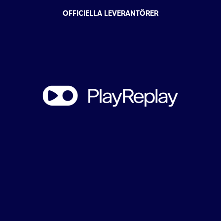
OFFICIELLA LEVERANTÖRER